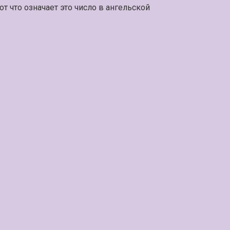
от что означает это число в ангельской