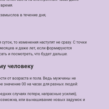
 время.
замыслов в течение дня;
суток, то изменения наступят не сразу. С точки
месяцев и даже лет, если формируются
ать и посмотреть, что будет дальше.
му человеку
сти от возраста и пола. Ведь мужчины не
е значение 00 на часах для разных людей:
дких случаях потери, напрасные усилия);
 возможна, или вынашивание новых задумок и